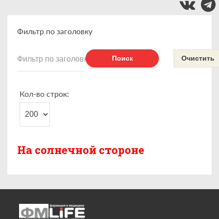
Фильтр по заголовку
Поиск
Очистить
Кол-во строк:
На солнечной стороне