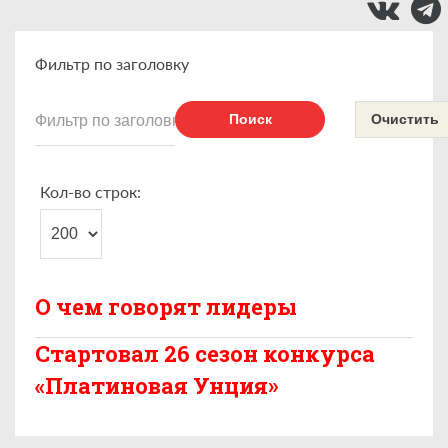
Фильтр по заголовку
Поиск
Очистить
Кол-во строк:
О чем говорят лидеры
Стартовал 26 сезон конкурса
«Платиновая Унция»