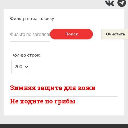
Фильтр по заголовку
Поиск
Очистить
Кол-во строк:
Зимняя защита для кожи
Не ходите по грибы