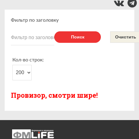
Фильтр по заголовку
Поиск
Очистить
Кол-во строк:
Провизор, смотри шире!