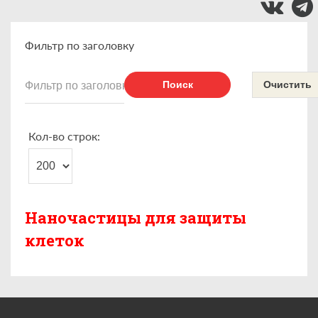
Фильтр по заголовку
Поиск
Очистить
Кол-во строк:
Наночастицы для защиты
клеток