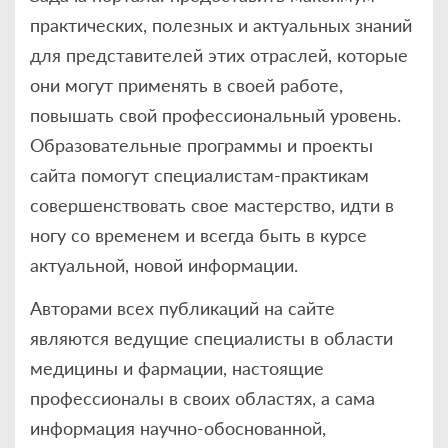
практических, полезных и актуальных знаний
для представителей этих отраслей, которые
они могут применять в своей работе,
повышать свой профессиональный уровень.
Образовательные программы и проекты
сайта помогут специалистам-практикам
совершенствовать свое мастерство, идти в
ногу со временем и всегда быть в курсе
актуальной, новой информации.
Авторами всех публикаций на сайте
являются ведущие специалисты в области
медицины и фармации, настоящие
профессионалы в своих областях, а сама
информация научно-обоснованной,