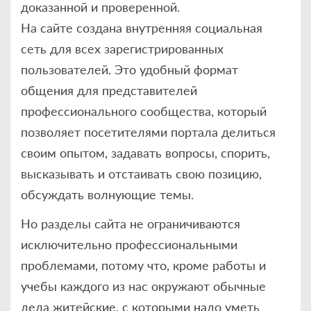
доказанной и проверенной.
На сайте создана внутренняя социальная
сеть для всех зарегистрированных
пользователей. Это удобный формат
общения для представителей
профессионального сообщества, который
позволяет посетителями портала делиться
своим опытом, задавать вопросы, спорить,
высказывать и отстаивать свою позицию,
обсуждать волнующие темы.
Но разделы сайта не ограничиваются
исключительно профессиональными
проблемами, потому что, кроме работы и
учебы каждого из нас окружают обычные
дела житейские, с которыми надо уметь