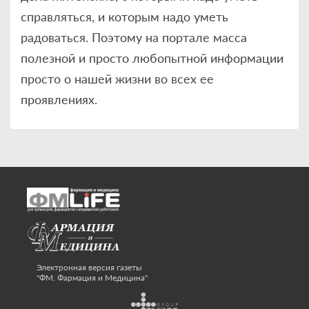
справляться, и которым надо уметь
радоваться. Поэтому на портале масса
полезной и просто любопытной информации
просто о нашей жизни во всех ее
проявлениях.