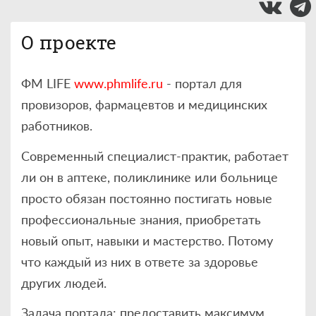
О проекте
ФМ LIFE
www.phmlife.ru
- портал для
провизоров, фармацевтов и медицинских
работников.
Современный специалист-практик, работает
ли он в аптеке, поликлинике или больнице
просто обязан постоянно постигать новые
профессиональные знания, приобретать
новый опыт, навыки и мастерство. Потому
что каждый из них в ответе за здоровье
других людей.
Задача портала: предоставить максимум